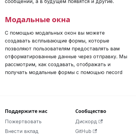
сообщений, а в будущем появятся и другие.
Модальные окна
С помощью модальных окон вы можете
создавать всплывающие формы, которые
позволяют пользователям предоставлять вам
отформатированные данные через отправку. Мы
рассмотрим, как создавать, отображать и
получать модальные формы с помощью necord
Поддержите нас
Сообщество
Пожертвовать
Дискорд
Внести вклад
GitHub