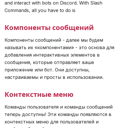
and interact with bots on Discord. With Slash
Commands, all you have to do is
Компоненты сообщений
Компоненты сообщений - далее мы будем
называть их «компонентами» - это основа для
добавления интерактивных элементов в
сообщения, которые отправляет ваше
приложение или бот. Они доступны,
настраиваемы и просты в использовании.
Контекстные меню
Команды пользователя и команды сообщений
теперь доступны! Эти команды появляются в
контекстных меню для пользователей и