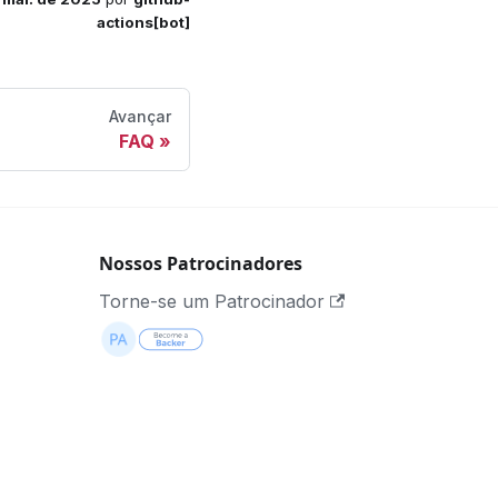
actions[bot]
Avançar
FAQ
Nossos Patrocinadores
Torne-se um Patrocinador