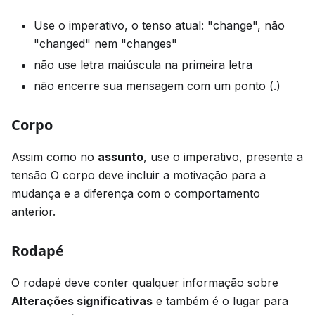
Use o imperativo, o tenso atual: "change", não
"changed" nem "changes"
não use letra maiúscula na primeira letra
não encerre sua mensagem com um ponto (.)
Corpo
Assim como no
assunto
, use o imperativo, presente a
tensão O corpo deve incluir a motivação para a
mudança e a diferença com o comportamento
anterior.
Rodapé
O rodapé deve conter qualquer informação sobre
Alterações significativas
e também é o lugar para