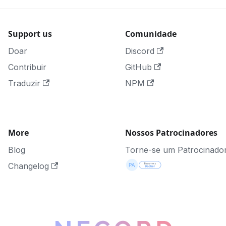
Support us
Comunidade
Doar
Discord
Contribuir
GitHub
Traduzir
NPM
More
Nossos Patrocinadores
Blog
Torne-se um Patrocinado
Changelog