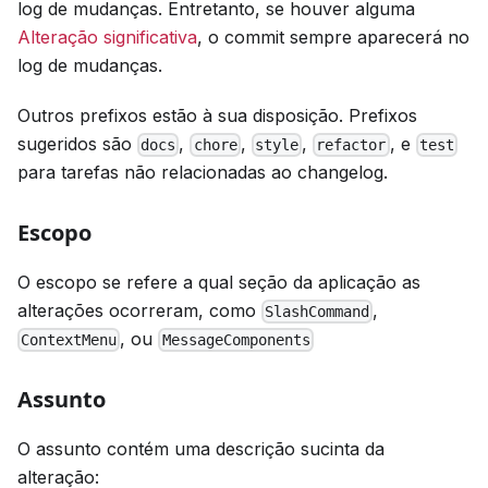
log de mudanças. Entretanto, se houver alguma
Alteração significativa
, o commit sempre aparecerá no
log de mudanças.
Outros prefixos estão à sua disposição. Prefixos
sugeridos são
,
,
,
, e
docs
chore
style
refactor
test
para tarefas não relacionadas ao changelog.
Escopo
O escopo se refere a qual seção da aplicação as
alterações ocorreram, como
,
SlashCommand
, ou
ContextMenu
MessageComponents
Assunto
O assunto contém uma descrição sucinta da
alteração: