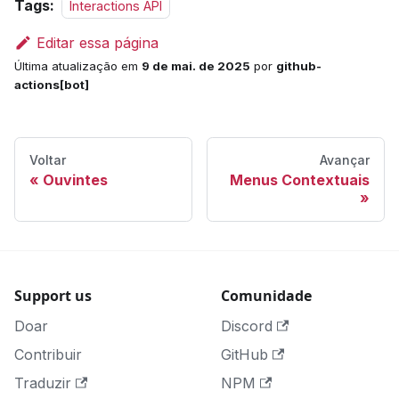
Tags:
Interactions API
Editar essa página
Última atualização
em
9 de mai. de 2025
por
github-
actions[bot]
Voltar
Avançar
Ouvintes
Menus Contextuais
Support us
Comunidade
Doar
Discord
Contribuir
GitHub
Traduzir
NPM