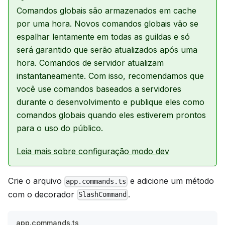
Comandos globais são armazenados em cache
por uma hora. Novos comandos globais vão se
espalhar lentamente em todas as guildas e só
será garantido que serão atualizados após uma
hora. Comandos de servidor atualizam
instantaneamente. Com isso, recomendamos que
você use comandos baseados a servidores
durante o desenvolvimento e publique eles como
comandos globais quando eles estiverem prontos
para o uso do público.
Leia mais sobre configuração modo dev
Crie o arquivo
e adicione um método
app.commands.ts
com o decorador
.
SlashCommand
app.commands.ts