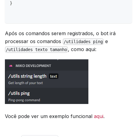
}
Após os comandos serem registrados, o bot irá
processar os comandos
e
/utilidades ping
, como aqui:
/utilidades texto tamanho
Você pode ver um exemplo funcional
aqui
.