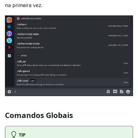
na primeira vez.
Comandos Globais
TIP