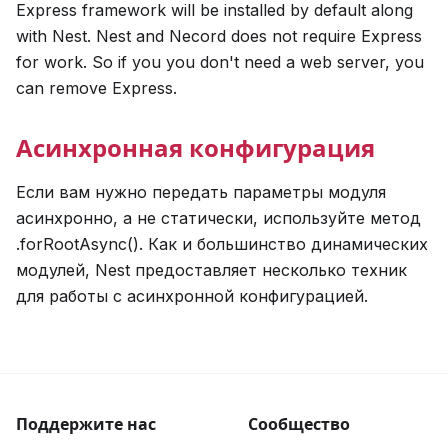
Express framework will be installed by default along
with Nest. Nest and Necord does not require Express
for work. So if you you don't need a web server, you
can remove Express.
Асинхронная конфигурация
Если вам нужно передать параметры модуля
асинхронно, а не статически, используйте метод
.forRootAsync(). Как и большинство динамических
модулей, Nest предоставляет несколько техник
для работы с асинхронной конфигурацией.
Поддержите нас
Сообщество