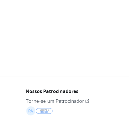
Nossos Patrocinadores
Torne-se um Patrocinador